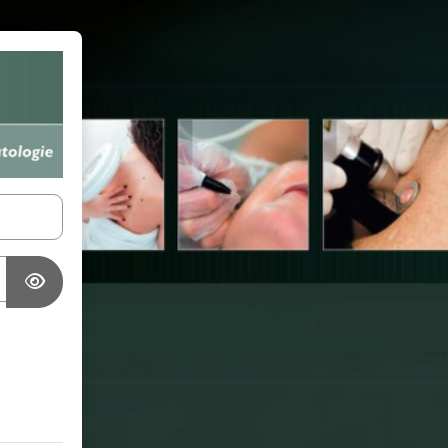
-Consultancy E-Learning